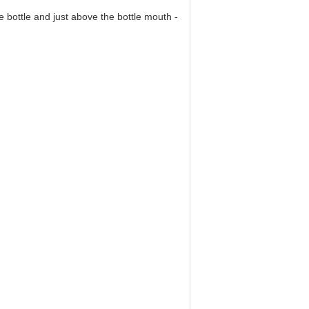
he bottle and just above the bottle mouth -