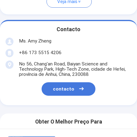
Veja mais
Contacto
Ms. Amy Zheng
+86 173 5515 4206
No 56, Chang'an Road, Baiyan Science and
Technology Park, High-Tech Zone, cidade de Hefei,
província de Anhui, China, 230088
contacto
Obter O Melhor Preço Para