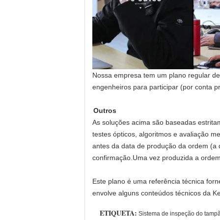
Nossa empresa tem um plano regular de t
engenheiros para participar (por conta 
Outros
As soluções acima são baseadas estritam
testes ópticos, algoritmos e avaliação me
antes da data de produção da ordem (a 
confirmação.Uma vez produzida a ordem,
Este plano é uma referência técnica forn
envolve alguns conteúdos técnicos da Ke
ETIQUETA:
Sistema de inspeção do tampã