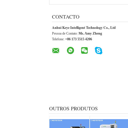
CONTACTO
Anhui Keye Intelligent Technology Co., Ltd
Pessoa de Contato:
Ms. Amy Zheng
Telefone:
+86 173 5515 4206
OUTROS PRODUTOS