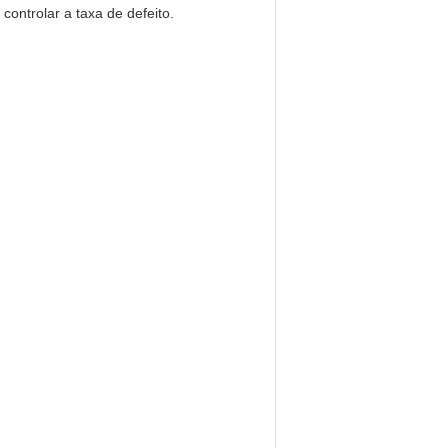
ontrolar a taxa de defeito.