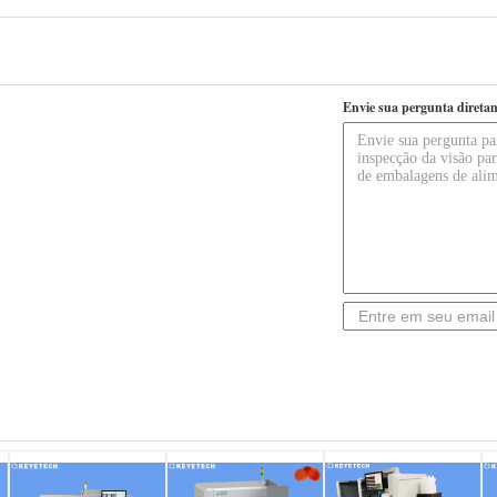
Envie sua pergunta direta